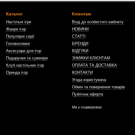
Каталог
Клієнтам
Настільні ігри
Вхід до особистого кабінету
Жанри ігор
НОВИНИ
Популярні серії
СТАТТІ
Головоломки
БРЕНДИ
Аксесуари для ігор
ВІДГУКИ
Подарунки та сувеніри
ЗНИЖКИ КЛІЄНТАМ
Клуб настільних ігор
ОПЛАТА ТА ДОСТАВКА
Оренда ігор
КОНТАКТИ
Угода користувача
Обмін та повернення товарів
Публічна оферта
Ми у соцмережах