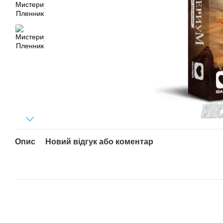
Опис
Новий відгук або коментар