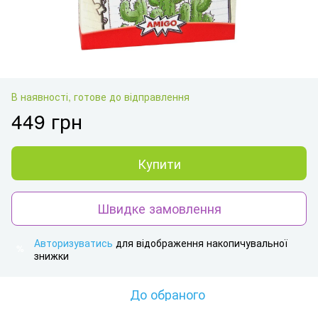
В наявності, готове до відправлення
449 грн
Купити
Швидке замовлення
Авторизуватись
для відображення накопичувальної
%
знижки
До обраного