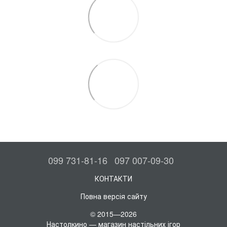
099 731-81-16
097 007-09-30
КОНТАКТИ
Повна версія сайту
© 2015—2026
Настолкино — магазин настільних ігор