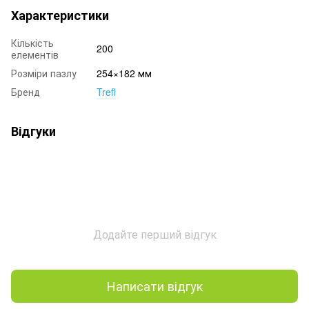
Характеристики
Кількість
200
елементів
Розміри пазлу
254×182 мм
Бренд
Trefl
Відгуки
Додайте перший відгук
Написати відгук