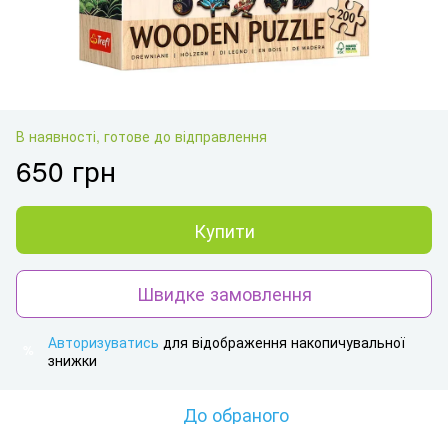
В наявності, готове до відправлення
650 грн
Купити
Швидке замовлення
Авторизуватись
для відображення накопичувальної
%
знижки
До обраного