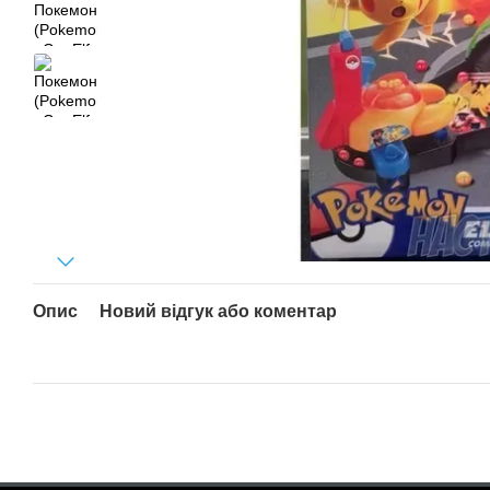
Опис
Новий відгук або коментар