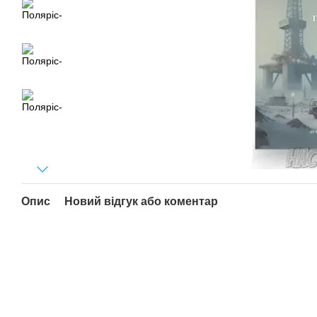
Опис
Новий відгук або коментар