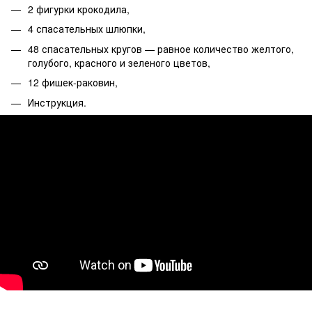
2 фигурки крокодила,
4 спасательных шлюпки,
48 спасательных кругов — равное количество желтого,
голубого, красного и зеленого цветов,
12 фишек-раковин,
Инструкция.