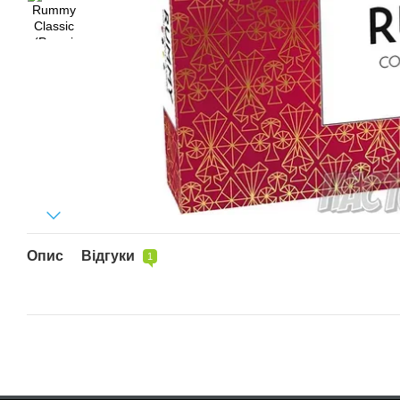
Опис
Відгуки
1