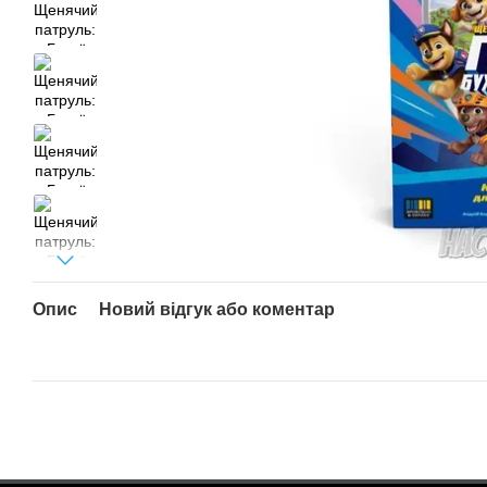
Опис
Новий відгук або коментар