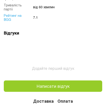
Тривалість
від 60 хвилин
партії
Рейтинг на
7.1
BGG
Відгуки
Додайте перший відгук
Написати відгук
Доставка
Оплата