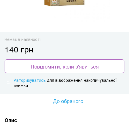
Немає в наявності
140 грн
Повідомити, коли з'явиться
Авторизуватись
для відображення накопичувальної
%
знижки
До обраного
Опис