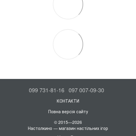
099 731-81-16
097 007-09-30
КОНТАКТИ
Повна версія сайту
© 2015—2026
Настолкино — магазин настільних ігор