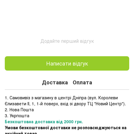
Додайте перший відгук
Написати відгук
Доставка
Оплата
1. Самовивіз з магазину в центрі Дніпра (
вул. Королеви
Єлизавети ІІ, 1, 1-й поверх, вхід зі двору ТЦ "Новий Центр"
).
2. Нова Пошта
3. Укрпошта
Безкоштовна доставка від 2000 грн.
Умови безкоштовної доставки не розповсюджуються на
акційний товар.