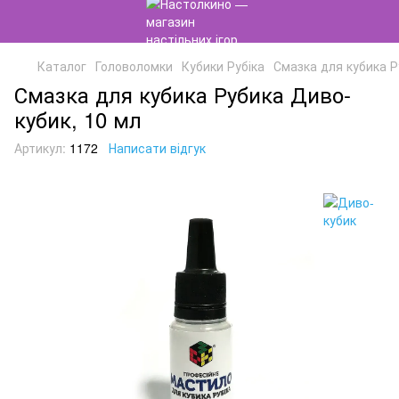
Каталог
Головоломки
Кубики Рубіка
Смазка для кубика Р
Смазка для кубика Рубика Диво-
кубик, 10 мл
Артикул:
1172
Написати відгук