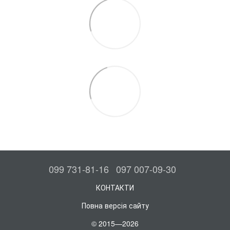
099 731-81-16
097 007-09-30
КОНТАКТИ
Повна версія сайту
© 2015—2026