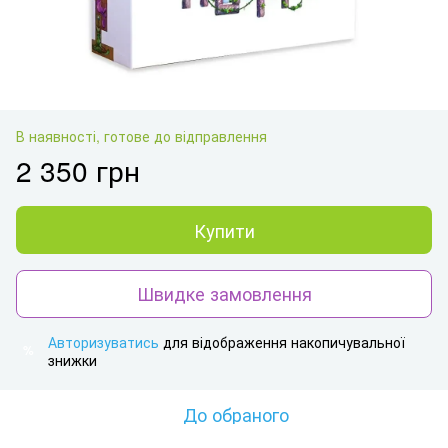
В наявності, готове до відправлення
2 350 грн
Купити
Швидке замовлення
Авторизуватись
для відображення накопичувальної
%
знижки
До обраного