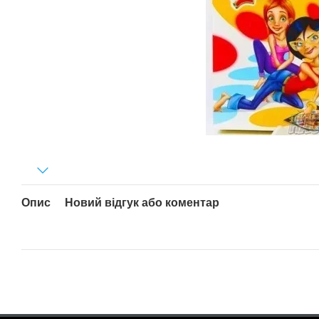
Опис
Новий відгук або коментар