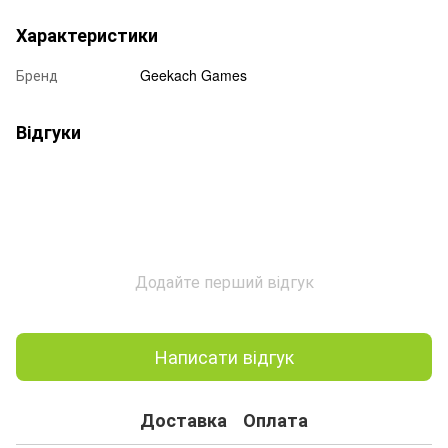
Характеристики
Бренд
Geekach Games
Відгуки
Додайте перший відгук
Написати відгук
Доставка
Оплата