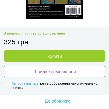
В наявності, готове до відправлення
325 грн
Купити
Швидке замовлення
Авторизуватись
для відображення накопичувальної
%
знижки
До обраного