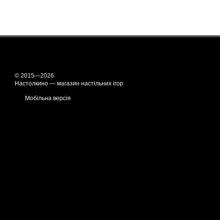
© 2015—2026
Настолкино — магазин настільних ігор
Мобільна версія