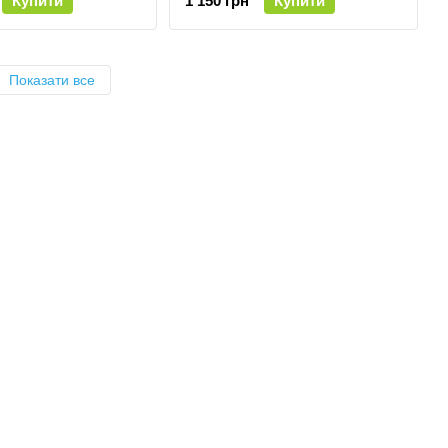
Купити
1 150 грн
Купити
Показати все